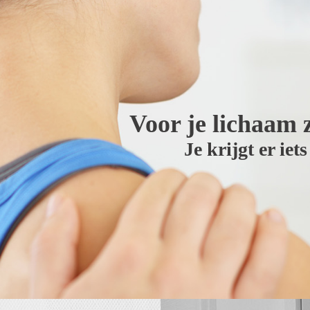
Voor je lichaam z
Je krijgt er iet