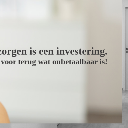
orgen is een investering.
s voor terug wat onbetaalbaar is!