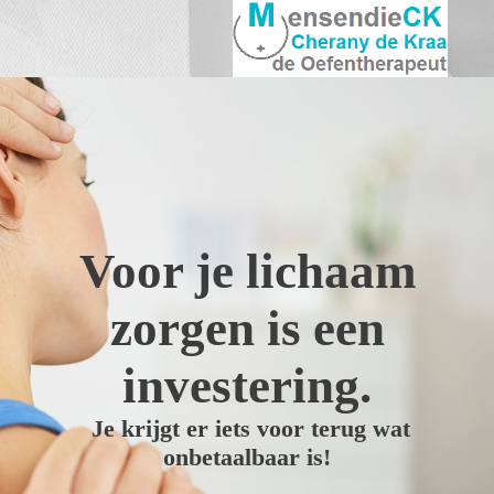
Voor je lichaam
zorgen is een
investering.
Je krijgt er iets voor terug wat
onbetaalbaar is!