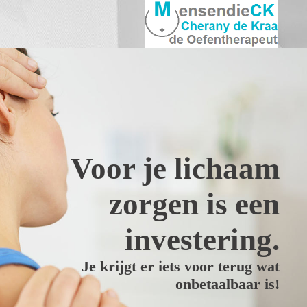
Voor je lichaam
zorgen is een
investering.
Je krijgt er iets voor terug wat
onbetaalbaar is!