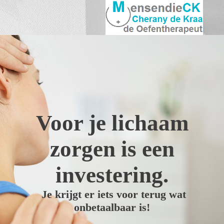
Voor je lichaam
zorgen is een
investering.
Je krijgt er iets voor terug wat
onbetaalbaar is!